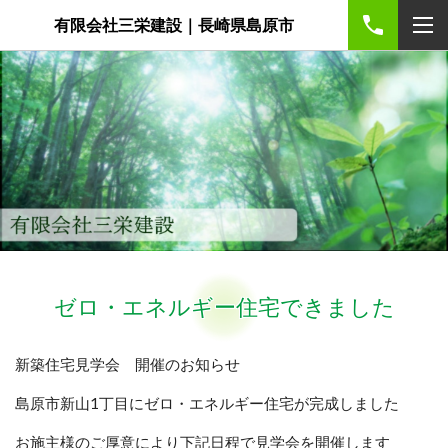
有限会社三栄建設｜長崎県島原市
ゼロ・エネルギー住宅できました
新築住宅見学会 開催のお知らせ
島原市新山1丁目にゼロ・エネルギー住宅が完成しました
お施主様のご厚意により下記日程で見学会を開催します