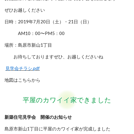
ぜひお越しください
日時：2019年7月20日（土）・21日（日）
AM10：00〜PM5：00
場所：島原市新山1丁目
お待ちしておりますぜひ、お越しくださいね
見学会チラシ.pdf
地図はこちらから
平屋のカワイイ家できました
新築住宅見学会 開催のお知らせ
島原市新山1丁目に平屋のカワイイ家が完成しました