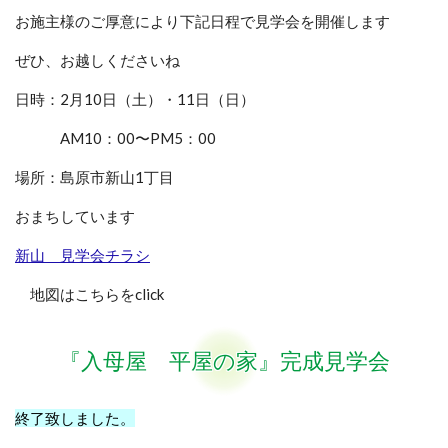
お施主様のご厚意により下記日程で見学会を開催します
ぜひ、お越しくださいね
日時：2月10日（土）・11日（日）
AM10：00〜PM5：00
場所：島原市新山1丁目
おまちしています
新山 見学会チラシ
地図はこちらをclick
『入母屋 平屋の家』完成見学会
終了致しました。