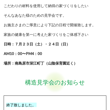
こだわりの材料を使用して納得の家づくりをしたい
そんなあなた様のための見学会です。
お施主さまのご厚意により下記の日程で開催致します。
家族の健康を第一に考えた家づくりをご体感下さい
日時：７月２３日（土）・２４日（日）
AM10：00〜PM4：00
場所：南島原市深江町丁（山陰保育園近く）
構造見学会のお知らせ
終了致しました。