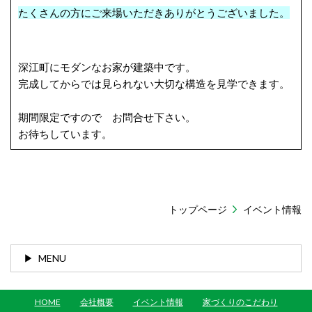
たくさんの方にご来場いただき
ありがとうございました。
深江町にモダンなお家が建築中です。
完成してからでは見られない大切な構造を見学できます。
期間限定ですので お問合せ下さい。
お待ちしています。
トップページ
イベント情報
MENU
HOME
会社概要
イベント情報
家づくりのこだわり