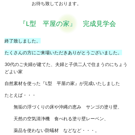
お待ち致しております。
『L型 平屋の家』 完成見学会
終了致しました。
たくさんの方にご来場いただきありがとうございました。
30代のご夫婦が建てた、夫婦と子供二人で住まうのにちょう
どよい家
自然素材を使った『L型 平屋の家』が完成いたしました
たとえば・・・
無垢の浮づくりの床や沖縄の恵み サンゴの塗り壁、
天然の空気清浄機 食べれる塗り壁レーベン、
薬品を使わない防蟻材 などなど・・・。