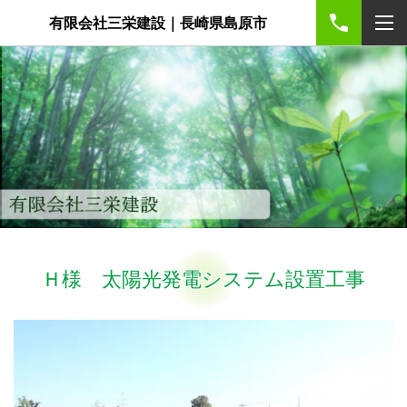
有限会社三栄建設｜長崎県島原市
Ｈ様 太陽光発電システム設置工事