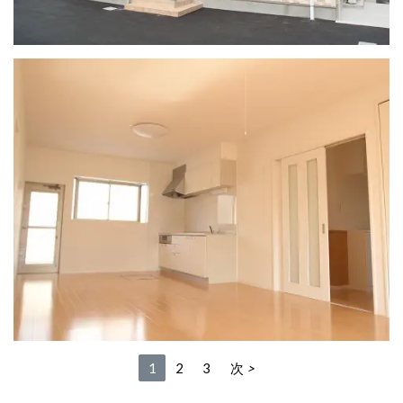
1
2
3
次