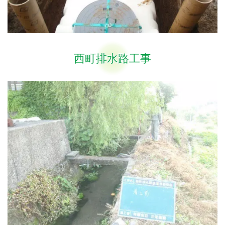
西町排水路工事