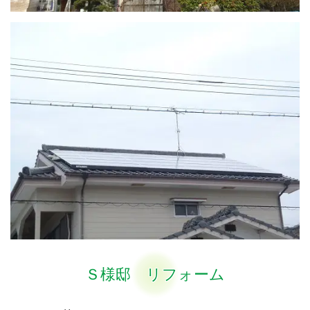
Ｓ様邸 リフォーム