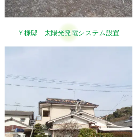
Ｙ様邸 太陽光発電システム設置