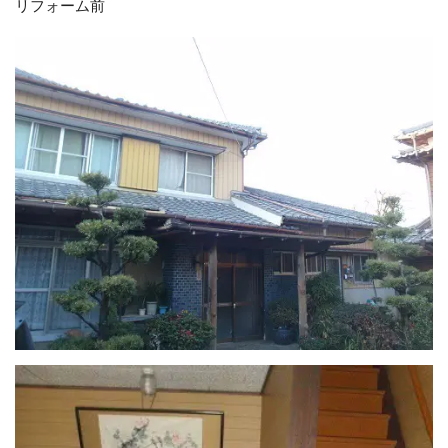
リフォーム前