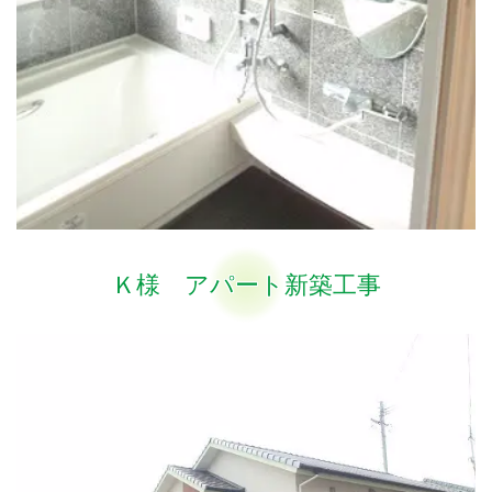
Ｋ様 アパート新築工事