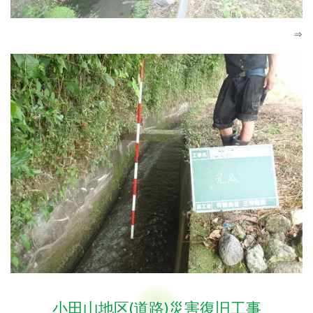
⇒
小田山地区(道路)災害復旧工事