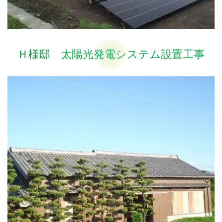
Ｈ様邸 太陽光発電システム設置工事