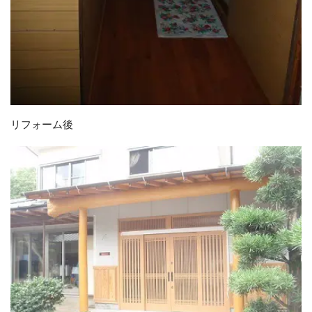
リフォーム後