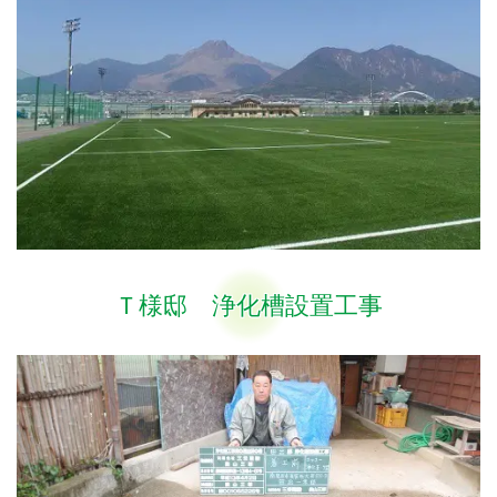
Ｔ様邸 浄化槽設置工事