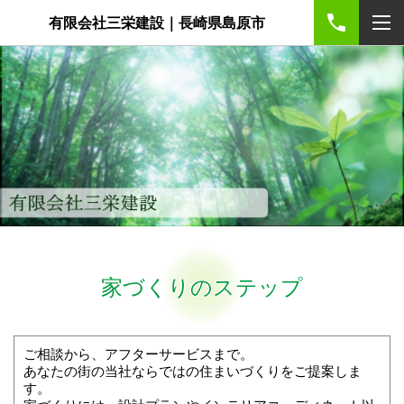
有限会社三栄建設｜長崎県島原市
家づくりのステップ
ご相談から、アフターサービスまで。
あなたの街の当社ならではの住まいづくりをご提案しま
す。