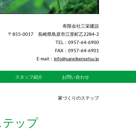
有限会社三栄建設
〒855-0017 長崎県島原市江里町乙2284-2
TEL：0957-64-6900
FAX：0957-64-6901
E-mail：
info@saneikensetsu.jp
スタッフ紹介
お問い合わせ
家づくりのステップ
ステップ