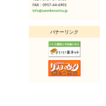
FAX：0957-64-6901
info@saneikensetsu.jp
バナーリンク