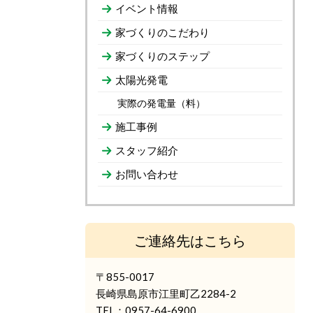
イベント情報
家づくりのこだわり
家づくりのステップ
太陽光発電
実際の発電量（料）
施工事例
スタッフ紹介
お問い合わせ
ご連絡先はこちら
〒855-0017
長崎県島原市江里町乙2284-2
TEL：0957-64-6900