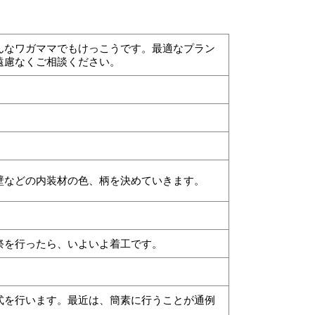
んなワガママでもけっこうです。最適なプラン
遠慮なくご相談ください。
壁などの内装材の色、柄を決めていきます。
祭を行ったら、いよいよ着工です。
式を行います。最近は、簡素に行うことが通例